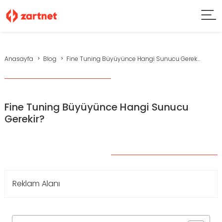
Anasayfa
Blog
Fine Tuning Büyüyünce Hangi Sunucu Gerek...
Fine Tuning Büyüyünce Hangi Sunucu
Gerekir?
Reklam Alanı