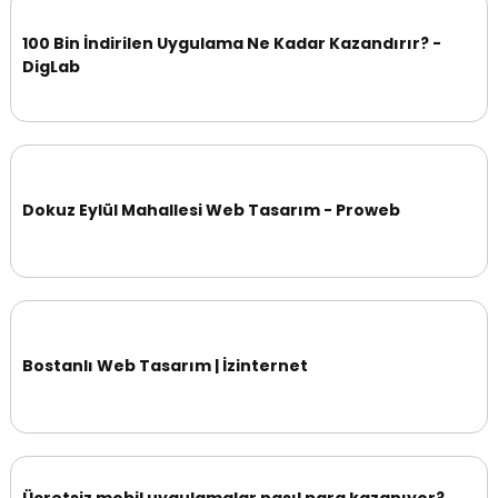
100 Bin İndirilen Uygulama Ne Kadar Kazandırır? -
DigLab
Dokuz Eylül Mahallesi Web Tasarım - Proweb
Bostanlı Web Tasarım | İzinternet