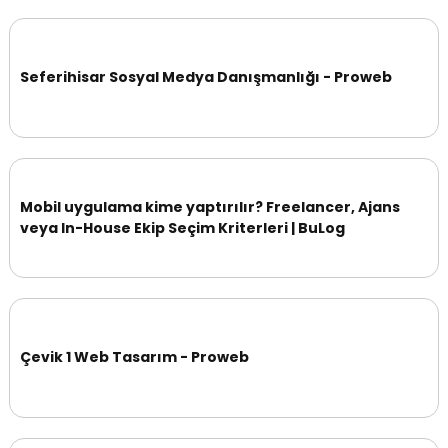
Seferihisar Sosyal Medya Danışmanlığı - Proweb
Mobil uygulama kime yaptırılır? Freelancer, Ajans
veya In-House Ekip Seçim Kriterleri | BuLog
Çevik 1 Web Tasarım - Proweb