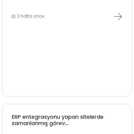
3 hafta önce
ERP entegrasyonu yapan sitelerde
zamanlanmış görev...