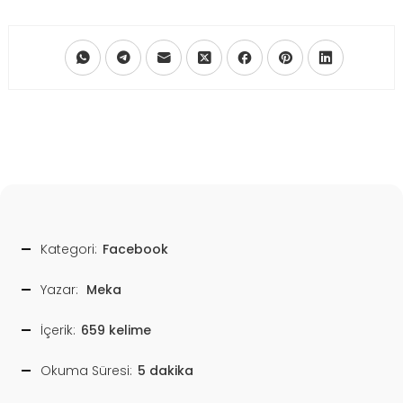
Kategori:
Facebook
Yazar:
Meka
İçerik:
659 kelime
Okuma Süresi:
5 dakika