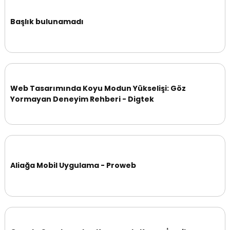
Başlık bulunamadı
Web Tasarımında Koyu Modun Yükselişi: Göz
Yormayan Deneyim Rehberi - Digtek
Aliağa Mobil Uygulama - Proweb