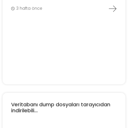
3 hafta önce
Veritabanı dump dosyaları tarayıcıdan
indirilebili...