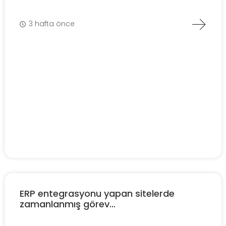
3 hafta önce
ERP entegrasyonu yapan sitelerde
zamanlanmış görev...