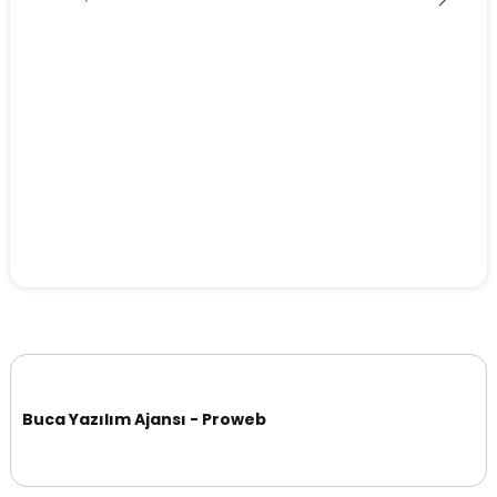
Buca Yazılım Ajansı - Proweb