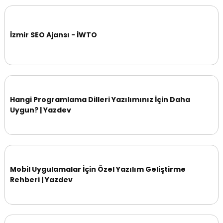
İzmir SEO Ajansı - İWTO
Hangi Programlama Dilleri Yazılımınız İçin Daha
Uygun? | Yazdev
Mobil Uygulamalar İçin Özel Yazılım Geliştirme
Rehberi | Yazdev