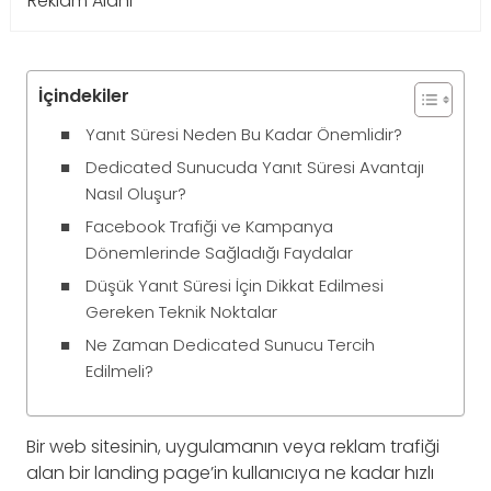
Reklam Alanı
İçindekiler
Yanıt Süresi Neden Bu Kadar Önemlidir?
Dedicated Sunucuda Yanıt Süresi Avantajı
Nasıl Oluşur?
Facebook Trafiği ve Kampanya
Dönemlerinde Sağladığı Faydalar
Düşük Yanıt Süresi İçin Dikkat Edilmesi
Gereken Teknik Noktalar
Ne Zaman Dedicated Sunucu Tercih
Edilmeli?
Bir web sitesinin, uygulamanın veya reklam trafiği
alan bir landing page’in kullanıcıya ne kadar hızlı