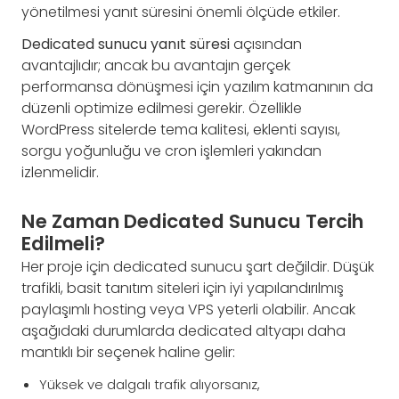
yönetilmesi yanıt süresini önemli ölçüde etkiler.
Dedicated sunucu yanıt süresi
açısından
avantajlıdır; ancak bu avantajın gerçek
performansa dönüşmesi için yazılım katmanının da
düzenli optimize edilmesi gerekir. Özellikle
WordPress sitelerde tema kalitesi, eklenti sayısı,
sorgu yoğunluğu ve cron işlemleri yakından
izlenmelidir.
Ne Zaman Dedicated Sunucu Tercih
Edilmeli?
Her proje için dedicated sunucu şart değildir. Düşük
trafikli, basit tanıtım siteleri için iyi yapılandırılmış
paylaşımlı hosting veya VPS yeterli olabilir. Ancak
aşağıdaki durumlarda dedicated altyapı daha
mantıklı bir seçenek haline gelir:
Yüksek ve dalgalı trafik alıyorsanız,