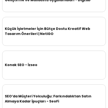
Küçük İşletmeler İçin Bütçe Dostu Kreatif Web
Tasarım Önerileri | NetiGO
Konak SEO - İzseo
SEO’da Müşteri Yolculuğu: Farkındalıktan Satın
Almaya Kadar İpuçları - SeoFi