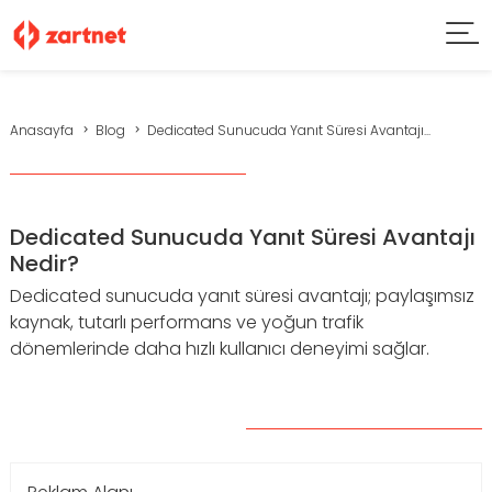
Anasayfa
Blog
Dedicated Sunucuda Yanıt Süresi Avantajı...
Dedicated Sunucuda Yanıt Süresi Avantajı
Nedir?
Dedicated sunucuda yanıt süresi avantajı; paylaşımsız
kaynak, tutarlı performans ve yoğun trafik
dönemlerinde daha hızlı kullanıcı deneyimi sağlar.