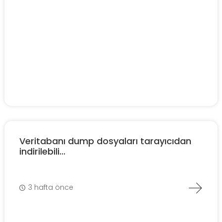
Veritabanı dump dosyaları tarayıcıdan
indirilebili...
3 hafta önce