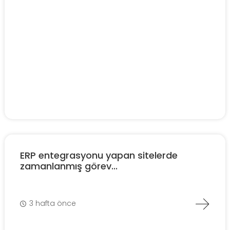
ERP entegrasyonu yapan sitelerde
zamanlanmış görev...
3 hafta önce