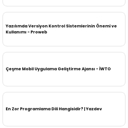
Yazılımda Versiyon Kontrol Sistemlerinin Önemi ve
Kullanımı - Proweb
Çeşme Mobil Uygulama Geliştirme Ajansı - İWTO
En Zor Programlama Dili Hangisidir? | Yazdev