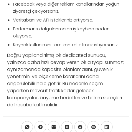
Facebook veya diğer reklam kanallarından yoğun
ziyaretçi çekiyorsanız,
Veritabanı ve API istekleriniz artıyorsa,
Performans dalgalanmaları iş kaybına neden
oluyorsa,
Kaynak kullanımını tam kontrol etmek istiyorsanız.
Doğru yapılandırılmış bir dedicated sunucu,
yalnızca daha hızlı cevap veren bir altyapı sunmaz;
aynı zamanda kapasite planlamasını, güvenlik
yönetimini ve ölçekleme kararlarını daha
öngörülebilir hale getirir. Bu nedenle seçim
yaparken mevcut trafik kadar gelecek
kampanyalar, büyüme hedefleri ve bakım süreçleri
de hesaba katılmalıdır.