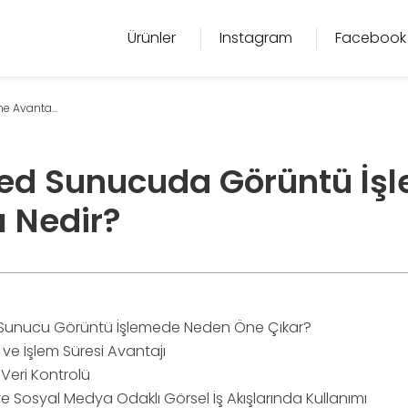
Ürünler
Instagram
Facebook
 Avanta...
ed Sunucuda Görüntü İş
ı Nedir?
Sunucu Görüntü İşlemede Neden Öne Çıkar?
ve İşlem Süresi Avantajı
 Veri Kontrolü
 Sosyal Medya Odaklı Görsel İş Akışlarında Kullanımı