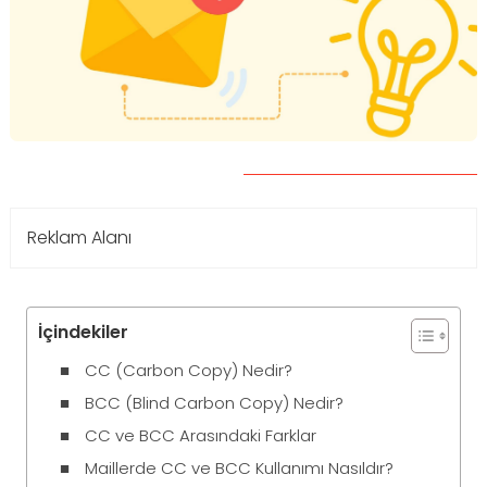
Reklam Alanı
İçindekiler
CC (Carbon Copy) Nedir?
BCC (Blind Carbon Copy) Nedir?
CC ve BCC Arasındaki Farklar
Maillerde CC ve BCC Kullanımı Nasıldır?