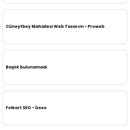
Cüneytbey Mahallesi Web Tasarım - Proweb
Başlık bulunamadı
Folkart SEO - İzseo