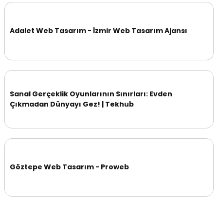
Adalet Web Tasarım - İzmir Web Tasarım Ajansı
Sanal Gerçeklik Oyunlarının Sınırları: Evden
Çıkmadan Dünyayı Gez! | Tekhub
Göztepe Web Tasarım - Proweb