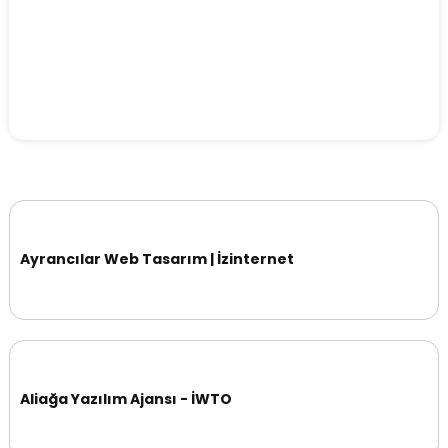
Ayrancılar Web Tasarım | İzinternet
Aliağa Yazılım Ajansı - İWTO