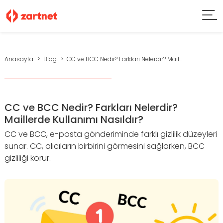
Anasayfa
Blog
CC ve BCC Nedir? Farkları Nelerdir? Mail...
CC ve BCC Nedir? Farkları Nelerdir?
Maillerde Kullanımı Nasıldır?
CC ve BCC, e-posta gönderiminde farklı gizlilik düzeyleri
sunar. CC, alıcıların birbirini görmesini sağlarken, BCC
gizliliği korur.