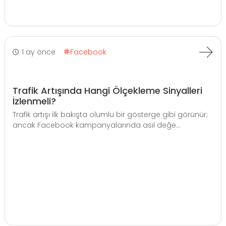
1 ay önce
Facebook
Trafik Artışında Hangi Ölçekleme Sinyalleri
İzlenmeli?
Trafik artışı ilk bakışta olumlu bir gösterge gibi görünür;
ancak Facebook kampanyalarında asıl değe...