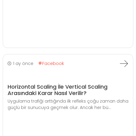
1 ay önce
Facebook
Horizontal Scaling İle Vertical Scaling
Arasındaki Karar Nasıl Verilir?
Uygulama trafiği arttığında ilk refleks çoğu zaman daha
güçlü bir sunucuya geçmek olur. Ancak her bü...