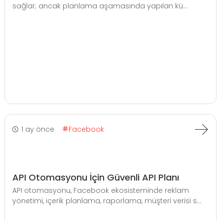
sağlar; ancak planlama aşamasında yapılan kü...
1 ay önce
Facebook
API Otomasyonu İçin Güvenli API Planı
API otomasyonu, Facebook ekosisteminde reklam
yönetimi, içerik planlama, raporlama, müşteri verisi s...