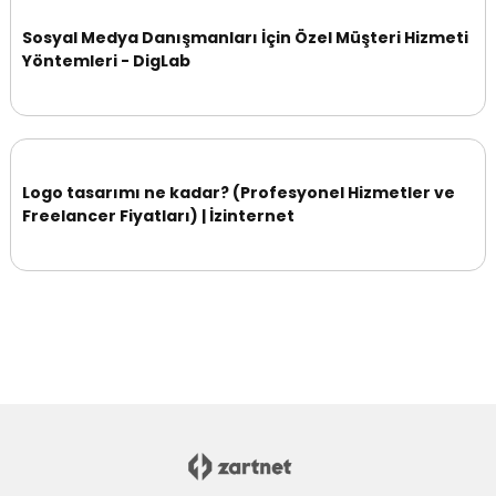
Sosyal Medya Danışmanları İçin Özel Müşteri Hizmeti
Yöntemleri - DigLab
Logo tasarımı ne kadar? (Profesyonel Hizmetler ve
Freelancer Fiyatları) | İzinternet