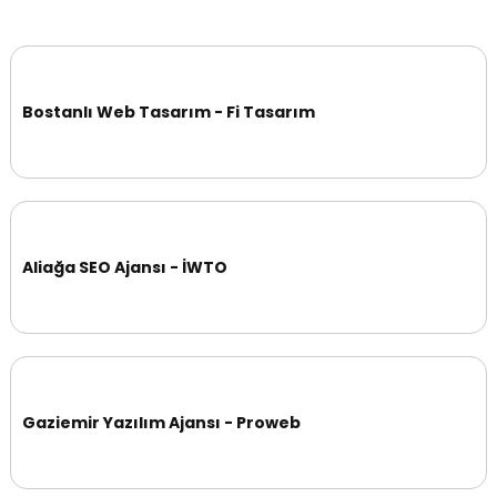
Bostanlı Web Tasarım - Fi Tasarım
Aliağa SEO Ajansı - İWTO
Gaziemir Yazılım Ajansı - Proweb