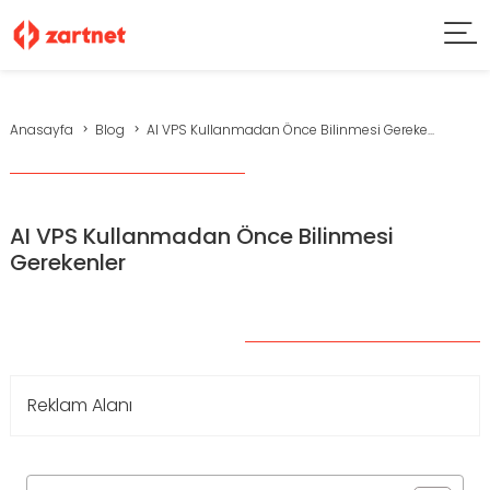
Anasayfa
Blog
AI VPS Kullanmadan Önce Bilinmesi Gereke...
AI VPS Kullanmadan Önce Bilinmesi
Gerekenler
Reklam Alanı