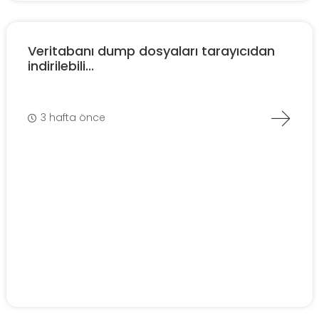
Veritabanı dump dosyaları tarayıcıdan
indirilebili...
3 hafta önce