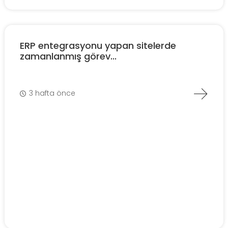
ERP entegrasyonu yapan sitelerde
zamanlanmış görev...
3 hafta önce