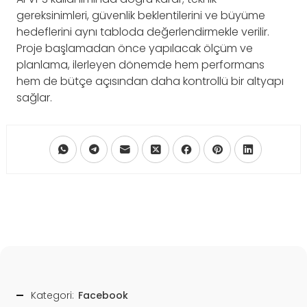
gereksinimleri, güvenlik beklentilerini ve büyüme
hedeflerini aynı tabloda değerlendirmekle verilir.
Proje başlamadan önce yapılacak ölçüm ve
planlama, ilerleyen dönemde hem performans
hem de bütçe açısından daha kontrollü bir altyapı
sağlar.
Kategori:
Facebook