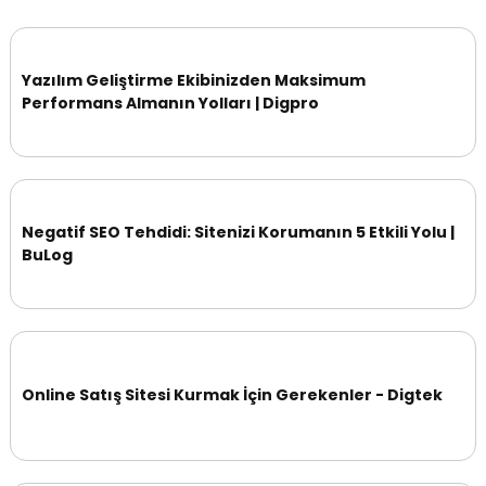
Yazılım Geliştirme Ekibinizden Maksimum
Performans Almanın Yolları | Digpro
Negatif SEO Tehdidi: Sitenizi Korumanın 5 Etkili Yolu |
BuLog
Online Satış Sitesi Kurmak İçin Gerekenler - Digtek