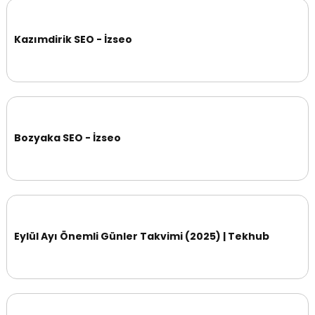
Kazımdirik SEO - İzseo
Bozyaka SEO - İzseo
Eylül Ayı Önemli Günler Takvimi (2025) | Tekhub