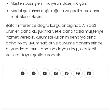
Müşteri bazlı işlem maliyetini düzenli ölçün.
Model çıktılarının doğruluğunu ve gecikmesini ayrı
metriklerle izleyin.
Batch inference doğru kurgulandığında AI SaaS
ürünleri daha düşük maliyetle daha fazla müşteriye
hizmet verebilir, kurumsal kullanım senaryolarına
daha kolay uyum sağlar ve büyüme dönemlerinde
altyapı kararlarını tahmine dayalı değil, ölçülebilir
verilere dayalı şekilde yönetir.