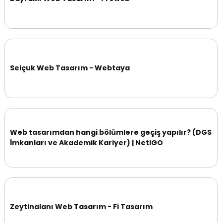
Selçuk Web Tasarım - Webtaya
Web tasarımdan hangi bölümlere geçiş yapılır? (DGS
İmkanları ve Akademik Kariyer) | NetiGO
Zeytinalanı Web Tasarım - Fi Tasarım