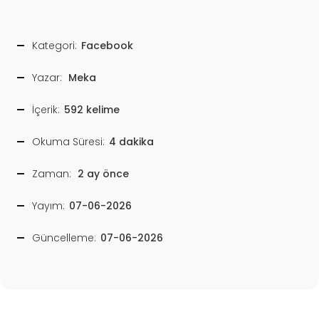
Kategori:
Facebook
Yazar:
Meka
İçerik:
592 kelime
Okuma Süresi:
4 dakika
Zaman:
2 ay önce
Yayım:
07-06-2026
Güncelleme:
07-06-2026