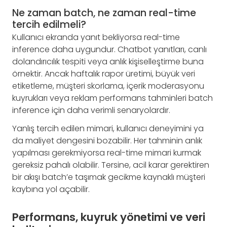
Ne zaman batch, ne zaman real-time
tercih edilmeli?
Kullanıcı ekranda yanıt bekliyorsa real-time
inference daha uygundur. Chatbot yanıtları, canlı
dolandırıcılık tespiti veya anlık kişiselleştirme buna
örnektir. Ancak haftalık rapor üretimi, büyük veri
etiketleme, müşteri skorlama, içerik moderasyonu
kuyrukları veya reklam performans tahminleri batch
inference için daha verimli senaryolardır.
Yanlış tercih edilen mimari, kullanıcı deneyimini ya
da maliyet dengesini bozabilir. Her tahminin anlık
yapılması gerekmiyorsa real-time mimari kurmak
gereksiz pahalı olabilir. Tersine, acil karar gerektiren
bir akışı batch’e taşımak gecikme kaynaklı müşteri
kaybına yol açabilir.
Performans, kuyruk yönetimi ve veri