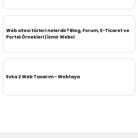
Web sitesi türleri nelerdir? Blog, Forum, E-Ticaret ve
Portal Örnekleri | İzmir Webci
Evka 2 Web Tasarım - Webtaya