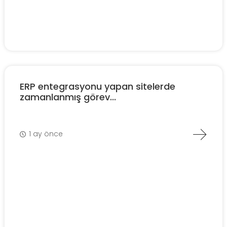
ERP entegrasyonu yapan sitelerde
zamanlanmış görev...
1 ay önce